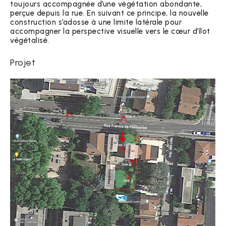
toujours accompagnée d’une végétation abondante,
perçue depuis la rue. En suivant ce principe, la nouvelle
construction s’adosse à une limite latérale pour
accompagner la perspective visuelle vers le cœur d’îlot
végétalisé.
Projet