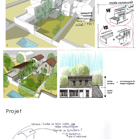
Projet