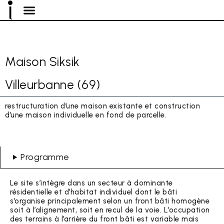
Menu
Aller
au
contenu
Maison Siksik
Villeurbanne (69)
restructuration d’une maison existante et construction
d’une maison individuelle en fond de parcelle.
Programme
Le site s’intègre dans un secteur à dominante
résidentielle et d’habitat individuel dont le bâti
s’organise principalement selon un front bâti homogène
soit à l’alignement, soit en recul de la voie. L’occupation
des terrains à l’arrière du front bâti est variable mais